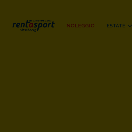
NOLEGGIO
ESTATE