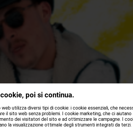
 cookie, poi si continua.
web utilizza diversi tipi di cookie: i cookie essenziali, che neces
re il sito web senza problemi. I cookie marketing, che ci aiutano
mento dei visitatori del sito e ad ottimizzare le campagne. I cook
no la visualizzazione ottimale degli strumenti integrati da terzi.