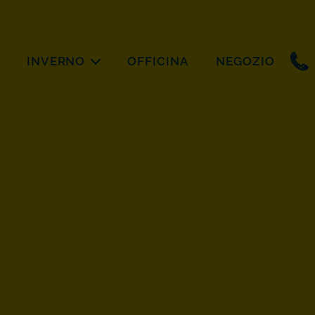
INVERNO
OFFICINA
NEGOZIO