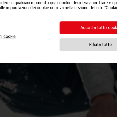
dere in qualsiasi momento quali cookie desidera accettare e qua
lle impostazioni dei cookie si trova nella sezione del sito "Cookie
Accetta tutti i cook
ni cookie
Rifiuta tutto