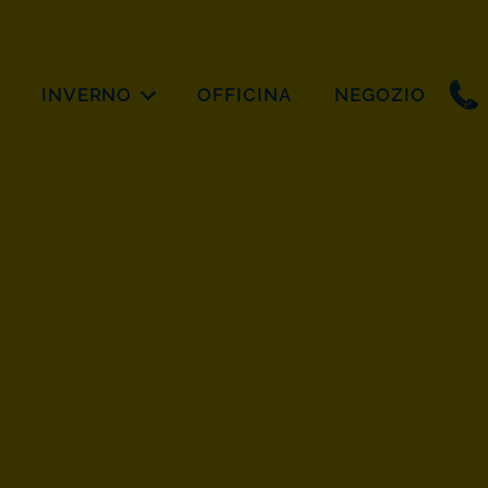
INVERNO
OFFICINA
NEGOZIO