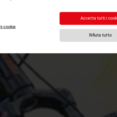
Accetta tutti i cook
ni cookie
Rifiuta tutto