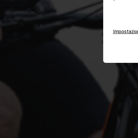
Impostazio