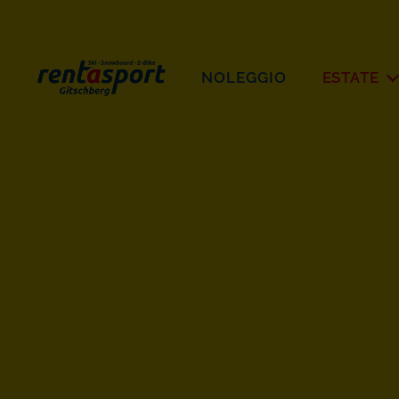
NOLEGGIO
ESTATE