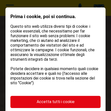
Prima i cookie, poi si continua.
Questo sito web utilizza diversi tipi di cookie: i
cookie essenziali, che necessitiamo per far
funzionare il sito web senza problemi. I cookie
marketing, che ci aiutano ad analizzare il
comportamento dei visitatori del sito e ad
ottimizzare le campagne. I cookie funzionali, che
assicurano la visualizzazione ottimale degli
strumenti integrati da terzi.
Potete decidere in qualsiasi momento quali cookie
desidera accettare e quali no (l'accesso alle
impostazioni dei cookie si trova nella sezione del
sito "Cookie").
Accetta tutti i cookie