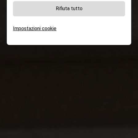
Rifiuta tutto
Impostazioni cookie