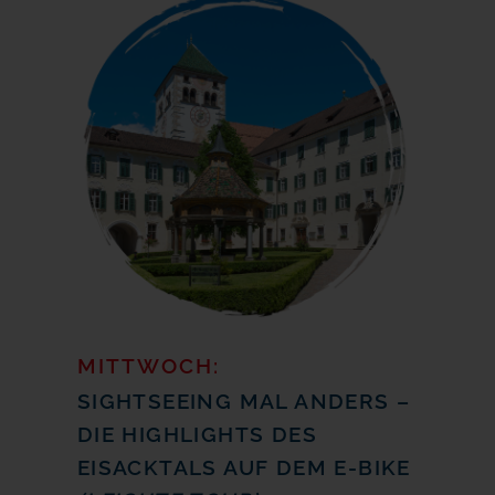
MITTWOCH:
SIGHTSEEING MAL ANDERS –
DIE HIGHLIGHTS DES
EISACKTALS AUF DEM E-BIKE