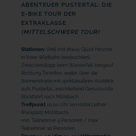
ABENTEUER PUSTERTAL: DIE
E-BIKE TOUR DER
EXTRAKLASSE
(MITTELSCHWERE TOUR)
Stationen:
Vintl (mit etwas Glück Hirsche
in freier Wildbahn beobachten),
Zwischenstopp beim Wasserfall, bergauf
Richtung Terenten, weiter über die
Sonnenstraße mit spektakulären Ausblick
aufs Pustertal, anschließend Genussvolle
Rückfahrt nach Mühlbach.
Treffpunkt
10:00 Uhr am Hotel Leitner
(Parkplatz Mühlbach)
min. Teilnehmer 4 Personen / max.
Teilnehmer 10 Personen