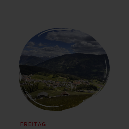
FREITAG: