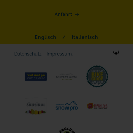
Anfahrt
Englisch
/
Italienisch
Datenschutz.
Impressum.