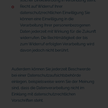
solcher Direktwerbung in Verbindung steht.
Recht auf Widerruf Ihrer
datenschutzrechtlichen Einwilligung Sie
können eine Einwilligung in die
Verarbeitung Ihrer personenbezogenen
Daten jederzeit mit Wirkung für die Zukunft
widerrufen. Die Rechtmäßigkeit der bis
zum Widerruf erfolgten Verarbeitung wird
davon jedoch nicht berührt.
Außerdem können Sie jederzeit Beschwerde
bei einer Datenschutzaufsichtsbehörde
einlegen, beispielsweise wenn Sie der Meinung
sind, dass die Datenverarbeitung nicht im
Einklang mit datenschutzrechtlichen
Vorschriften steht.