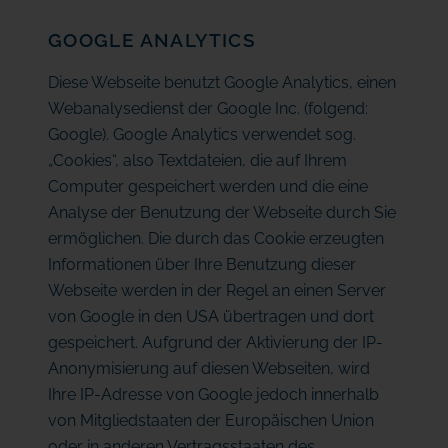
GOOGLE ANALYTICS
Diese Webseite benutzt Google Analytics, einen
Webanalysedienst der Google Inc. (folgend:
Google). Google Analytics verwendet sog.
„Cookies“, also Textdateien, die auf Ihrem
Computer gespeichert werden und die eine
Analyse der Benutzung der Webseite durch Sie
ermöglichen. Die durch das Cookie erzeugten
Informationen über Ihre Benutzung dieser
Webseite werden in der Regel an einen Server
von Google in den USA übertragen und dort
gespeichert. Aufgrund der Aktivierung der IP-
Anonymisierung auf diesen Webseiten, wird
Ihre IP-Adresse von Google jedoch innerhalb
von Mitgliedstaaten der Europäischen Union
oder in anderen Vertragsstaaten des