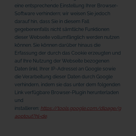
eine entsprechende Einstellung Ihrer Browser-
Software verhindern; wir weisen Sie jedoch
darauf hin, dass Sie in diesem Fall
gegebenenfalls nicht sämtliche Funktionen
dieser Webseite vollumfänglich werden nutzen
können. Sie können darüber hinaus die
Erfassung der durch das Cookie erzeugten und
auf Ihre Nutzung der Webseite bezogenen
Daten (inkl. Ihrer IP-Adresse) an Google sowie
die Verarbeitung dieser Daten durch Google
verhindern, indem sie das unter dem folgenden
Link verfügbare Browser-Plugin herunterladen
und
installieren:
https://tools.google.com/dlpage/g
aoptout?hl=de
.