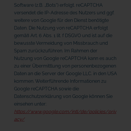
Software (z.B. „Bots“) erfolgt. reCAPTCHA
versendet die IP-Adresse des Nutzers und ggf.
weitere von Google für den Dienst benötigte
Daten. Die Nutzung von reCAPTCHA erfolgt
gemäß Art. 6 Abs. 1 lit. f DSGVO und ist auf die
bewusste Vermeidung von Missbrauch und
Spam zurückzuführen. Im Rahmen der
Nutzung von Google reCAPTCHA kann es auch
zu einer Übermittlung von personenbezogenen
Daten an die Server der Google LLC. in den USA
kommen. Weiterführende Informationen zu
Google reCAPTCHA sowie die
Datenschutzerklärung von Google können Sie
einsehen unter:
https://www.google.com/intl/de/policies/priv
acy/