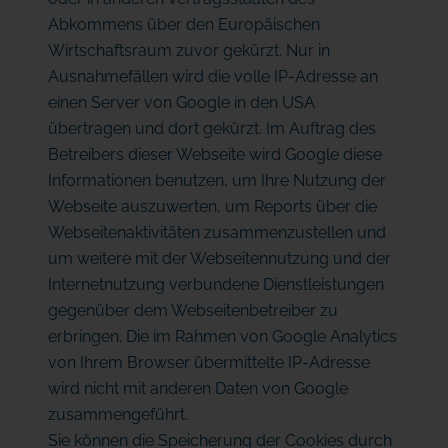
Abkommens über den Europäischen
Wirtschaftsraum zuvor gekürzt. Nur in
Ausnahmefällen wird die volle IP-Adresse an
einen Server von Google in den USA
übertragen und dort gekürzt. Im Auftrag des
Betreibers dieser Webseite wird Google diese
Informationen benutzen, um Ihre Nutzung der
Webseite auszuwerten, um Reports über die
Webseitenaktivitäten zusammenzustellen und
um weitere mit der Webseitennutzung und der
Internetnutzung verbundene Dienstleistungen
gegenüber dem Webseitenbetreiber zu
erbringen. Die im Rahmen von Google Analytics
von Ihrem Browser übermittelte IP-Adresse
wird nicht mit anderen Daten von Google
zusammengeführt.
Sie können die Speicherung der Cookies durch