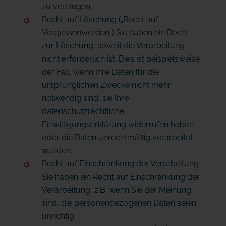
zu verlangen.
Recht auf Löschung („Recht auf
Vergessenwerden“) Sie haben ein Recht
zur Löschung, soweit die Verarbeitung
nicht erforderlich ist. Dies ist beispielsweise
der Fall, wenn Ihre Daten für die
ursprünglichen Zwecke nicht mehr
notwendig sind, sie Ihre
datenschutzrechtliche
Einwilligungserklärung widerrufen haben
oder die Daten unrechtmäßig verarbeitet
wurden.
Recht auf Einschränkung der Verarbeitung
Sie haben ein Recht auf Einschränkung der
Verarbeitung, z.B. wenn Sie der Meinung
sind, die personenbezogenen Daten seien
unrichtig.