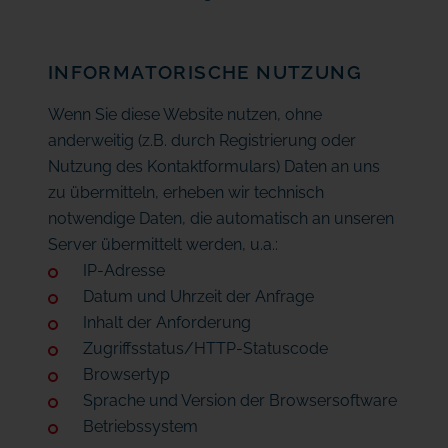
INFORMATORISCHE NUTZUNG
Wenn Sie diese Website nutzen, ohne
anderweitig (z.B. durch Registrierung oder
Nutzung des Kontaktformulars) Daten an uns
zu übermitteln, erheben wir technisch
notwendige Daten, die automatisch an unseren
Server übermittelt werden, u.a.:
IP-Adresse
Datum und Uhrzeit der Anfrage
Inhalt der Anforderung
Zugriffsstatus/HTTP-Statuscode
Browsertyp
Sprache und Version der Browsersoftware
Betriebssystem