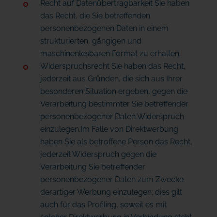
Recht auf Datenübertragbarkeit Sie haben
das Recht, die Sie betreffenden
personenbezogenen Daten in einem
strukturierten, gängigen und
maschinenlesbaren Format zu erhalten.
Widerspruchsrecht Sie haben das Recht,
jederzeit aus Gründen, die sich aus Ihrer
besonderen Situation ergeben, gegen die
Verarbeitung bestimmter Sie betreffender
personenbezogener Daten Widerspruch
einzulegen.Im Falle von Direktwerbung
haben Sie als betroffene Person das Recht,
jederzeit Widerspruch gegen die
Verarbeitung Sie betreffender
personenbezogener Daten zum Zwecke
derartiger Werbung einzulegen; dies gilt
auch für das Profiling, soweit es mit