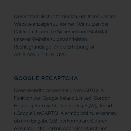
Dies ist technisch erforderlich, um Ihnen unsere
Website anzeigen zu können. Wir nutzen die
Daten auch, um die Sicherheit und Stabilität
unserer Website zu gewährleisten.
Rechtsgrundlage für die Erhebung ist
Art. 6 Abs. 1 lit. f DS-GVO.
GOOGLE RECAPTCHA
Diese Website verwendet die reCAPTCHA
Funktion von Google Ireland Limited, Gordon
House, 4 Barrow St, Dublin, D04 E5W5, Irland
(„Google“). reCAPTCHA ermöglicht zu erkennen,
ob eine Eingabe (z.B. bei Formularen) durch
eine natürliche Person oder eine Maschine/