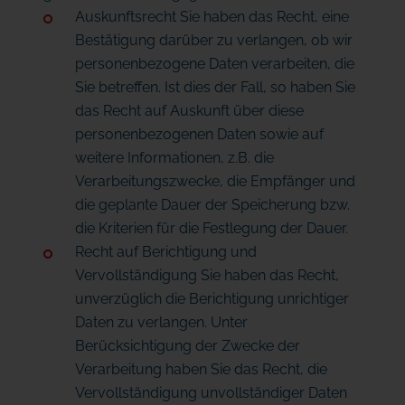
Auskunftsrecht Sie haben das Recht, eine
Bestätigung darüber zu verlangen, ob wir
personenbezogene Daten verarbeiten, die
Sie betreffen. Ist dies der Fall, so haben Sie
das Recht auf Auskunft über diese
personenbezogenen Daten sowie auf
weitere Informationen, z.B. die
Verarbeitungszwecke, die Empfänger und
die geplante Dauer der Speicherung bzw.
die Kriterien für die Festlegung der Dauer.
Recht auf Berichtigung und
Vervollständigung Sie haben das Recht,
unverzüglich die Berichtigung unrichtiger
Daten zu verlangen. Unter
Berücksichtigung der Zwecke der
Verarbeitung haben Sie das Recht, die
Vervollständigung unvollständiger Daten