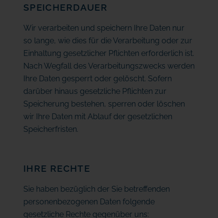
SPEICHERDAUER
Wir verarbeiten und speichern Ihre Daten nur
so lange, wie dies für die Verarbeitung oder zur
Einhaltung gesetzlicher Pflichten erforderlich ist.
Nach Wegfall des Verarbeitungszwecks werden
Ihre Daten gesperrt oder gelöscht. Sofern
darüber hinaus gesetzliche Pflichten zur
Speicherung bestehen, sperren oder löschen
wir Ihre Daten mit Ablauf der gesetzlichen
Speicherfristen.
IHRE RECHTE
Sie haben bezüglich der Sie betreffenden
personenbezogenen Daten folgende
gesetzliche Rechte gegenüber uns: